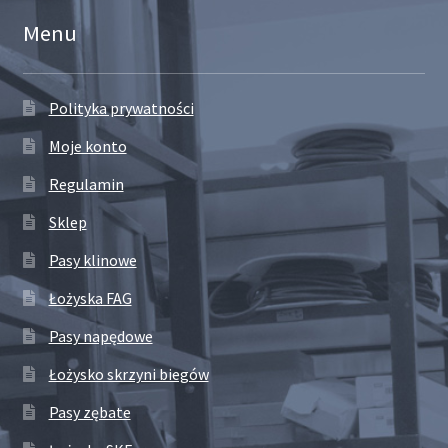
Menu
Polityka prywatności
Moje konto
Regulamin
Sklep
Pasy klinowe
Łożyska FAG
Pasy napędowe
Łożysko skrzyni biegów
Pasy zębate