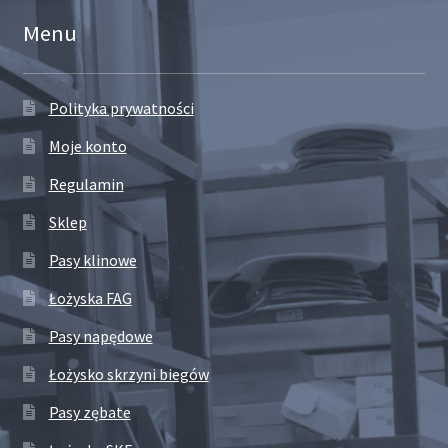
Menu
Polityka prywatności
Moje konto
Regulamin
Sklep
Pasy klinowe
Łożyska FAG
Pasy napędowe
Łożysko skrzyni biegów
Pasy zębate