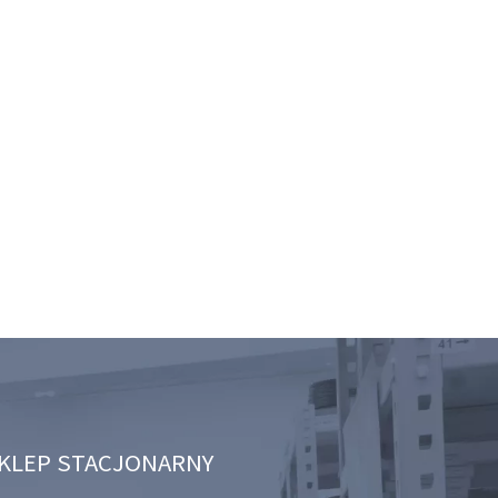
KLEP STACJONARNY