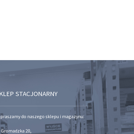
KLEP STACJONARNY
praszamy do naszego sklepu i magazynu:
. Gromadzka 20,