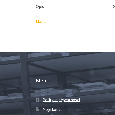
Opis
Marka
Menu
Polityka prywatności
Moje konto