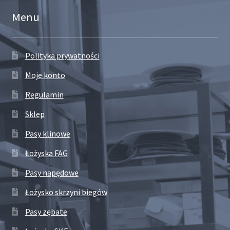
Menu
Polityka prywatności
Moje konto
Regulamin
Sklep
Pasy klinowe
Łożyska FAG
Pasy napędowe
Łożysko skrzyni biegów
Pasy zębate