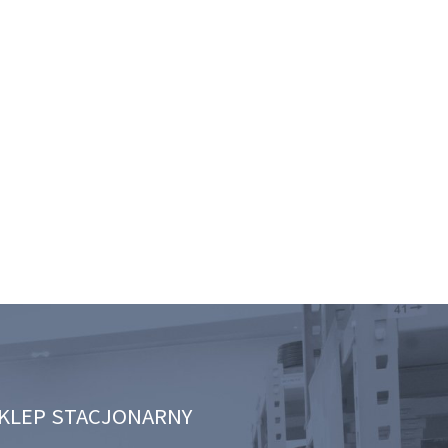
KLEP STACJONARNY