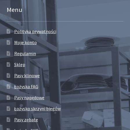
Menu
Polityka prywatności
Moje konto
Regulamin
Sklep
Pasy klinowe
Łożyska FAG
Pasy napędowe
Łożysko skrzyni biegów
Pasy zębate