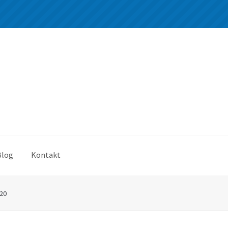
Blog
Kontakt
20