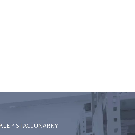
KLEP STACJONARNY