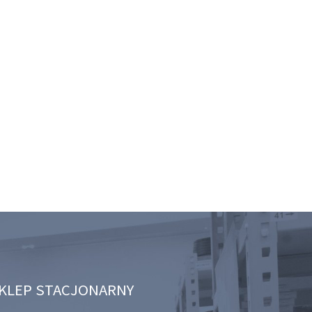
KLEP STACJONARNY