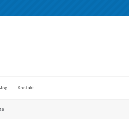
Blog
Kontakt
16