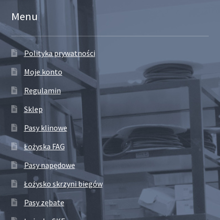
Menu
Polityka prywatności
Moje konto
Regulamin
Sklep
Pasy klinowe
Łożyska FAG
Pasy napędowe
Łożysko skrzyni biegów
Pasy zębate