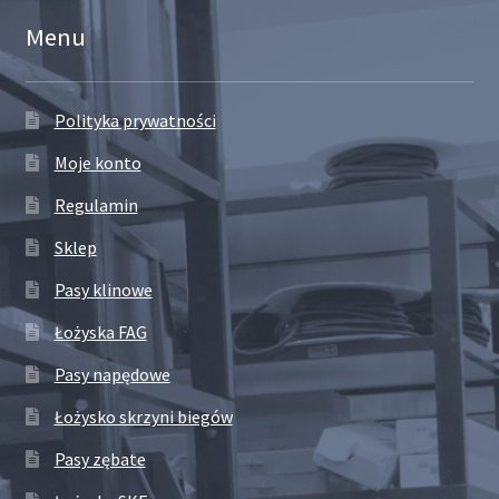
Menu
Polityka prywatności
Moje konto
Regulamin
Sklep
Pasy klinowe
Łożyska FAG
Pasy napędowe
Łożysko skrzyni biegów
Pasy zębate