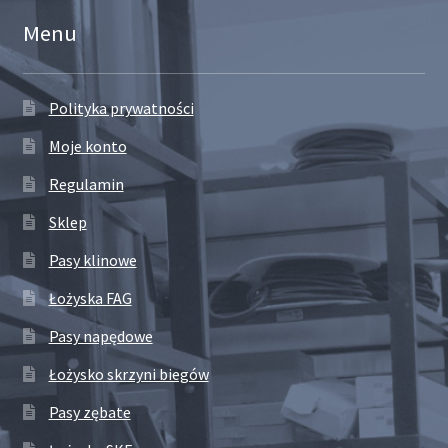
Menu
Polityka prywatności
Moje konto
Regulamin
Sklep
Pasy klinowe
Łożyska FAG
Pasy napędowe
Łożysko skrzyni biegów
Pasy zębate