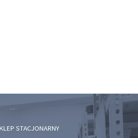
KLEP STACJONARNY