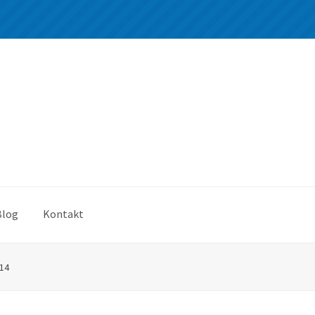
Blog
Kontakt
14