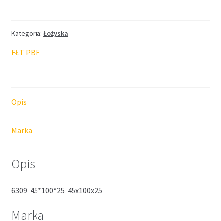
Kategoria:
Łożyska
FŁT PBF
Opis
Marka
Opis
6309 45*100*25 45x100x25
Marka