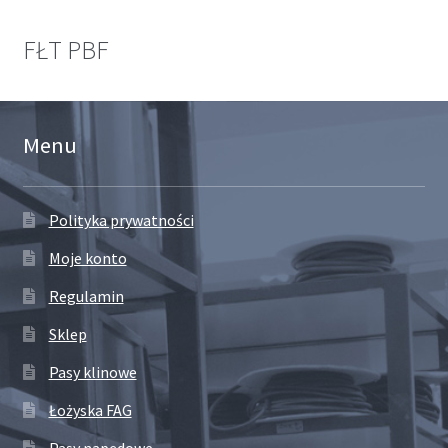
FŁT PBF
Menu
Polityka prywatności
Moje konto
Regulamin
Sklep
Pasy klinowe
Łożyska FAG