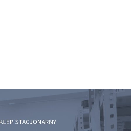
KLEP STACJONARNY