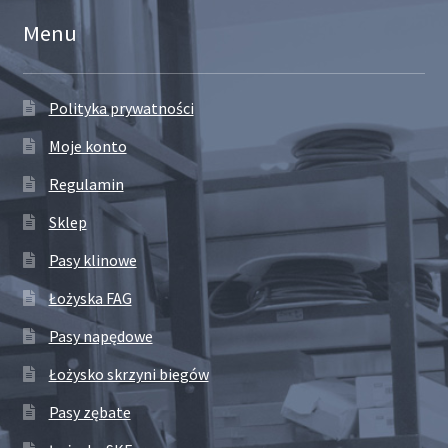
Menu
Polityka prywatności
Moje konto
Regulamin
Sklep
Pasy klinowe
Łożyska FAG
Pasy napędowe
Łożysko skrzyni biegów
Pasy zębate