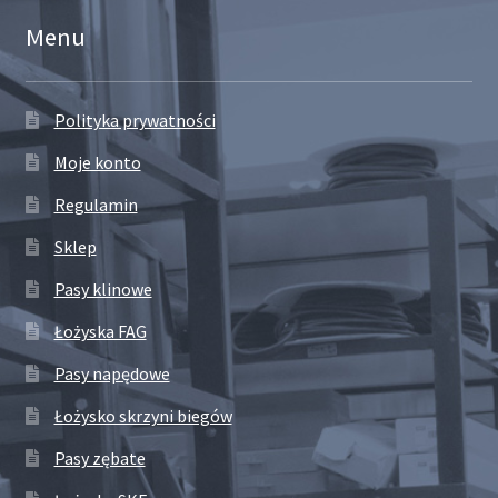
Menu
Polityka prywatności
Moje konto
Regulamin
Sklep
Pasy klinowe
Łożyska FAG
Pasy napędowe
Łożysko skrzyni biegów
Pasy zębate