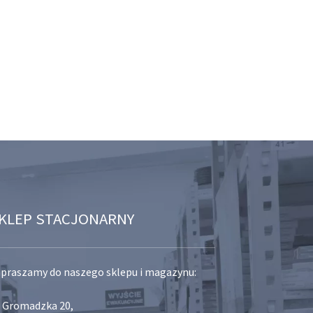
KLEP STACJONARNY
praszamy do naszego sklepu i magazynu:
. Gromadzka 20,