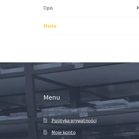
Opis
Marka
Menu
Polityka prywatności
Moje konto