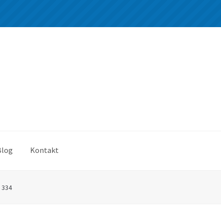
Blog
Kontakt
 334