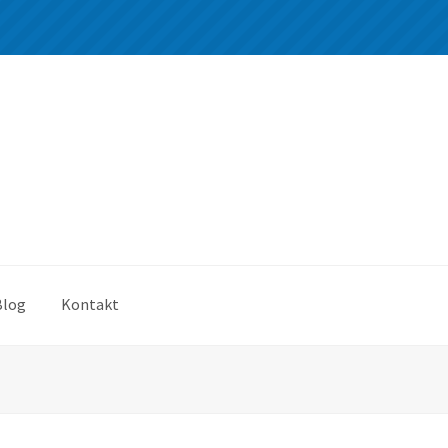
Blog
Kontakt