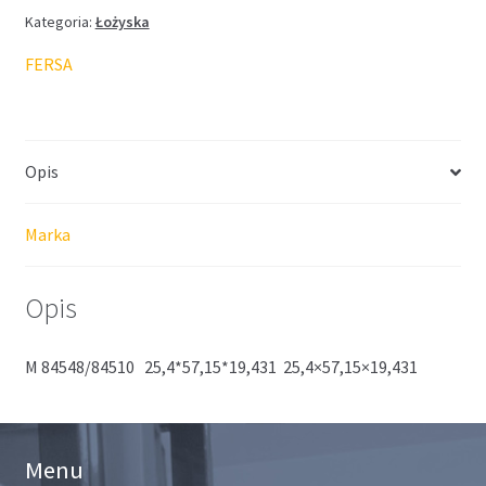
Kategoria:
Łożyska
FERSA
Opis
Marka
Opis
M 84548/84510 25,4*57,15*19,431 25,4×57,15×19,431
Menu