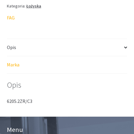
Kategoria:
Łożyska
FAG
Opis
Marka
Opis
6205.2ZR/C3
Menu