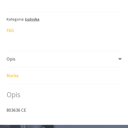
Kategoria:
Łożyska
FAG
Opis
Marka
Opis
803636 CE