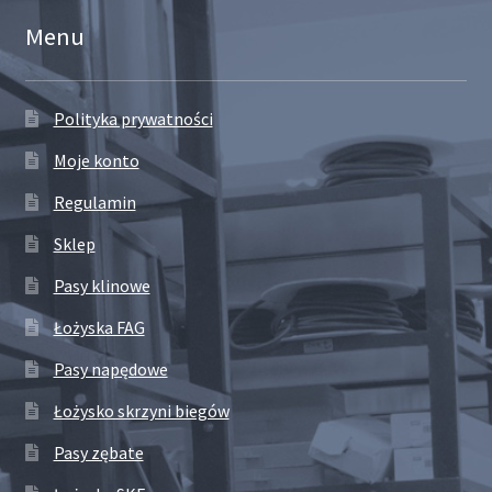
Menu
Polityka prywatności
Moje konto
Regulamin
Sklep
Pasy klinowe
Łożyska FAG
Pasy napędowe
Łożysko skrzyni biegów
Pasy zębate