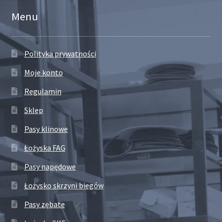
Menu
Polityka prywatności
Moje konto
Regulamin
Sklep
Pasy klinowe
Łożyska FAG
Pasy napędowe
Łożysko skrzyni biegów
Pasy zębate