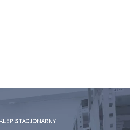
KLEP STACJONARNY