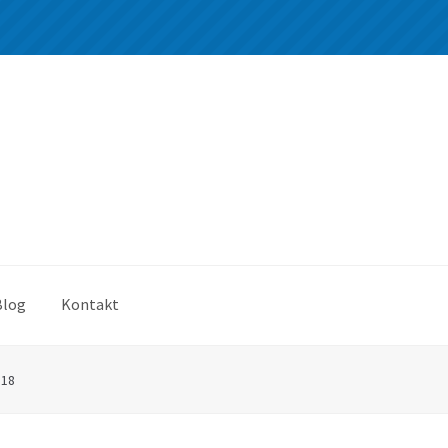
Blog
Kontakt
*18