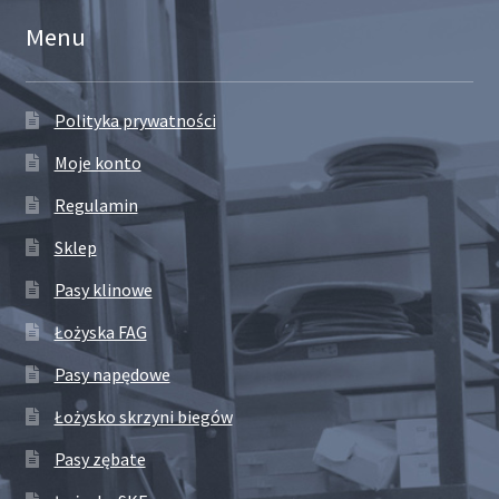
Menu
Polityka prywatności
Moje konto
Regulamin
Sklep
Pasy klinowe
Łożyska FAG
Pasy napędowe
Łożysko skrzyni biegów
Pasy zębate