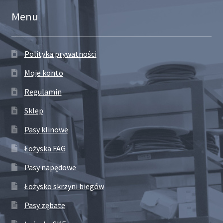
Menu
Polityka prywatności
Moje konto
Regulamin
Sklep
Pasy klinowe
Łożyska FAG
Pasy napędowe
Łożysko skrzyni biegów
Pasy zębate