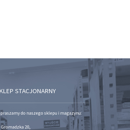
KLEP STACJONARNY
praszamy do naszego sklepu i magazynu:
. Gromadzka 20,