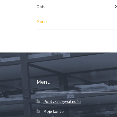
Opis
Marka
Menu
Polityka prywatności
Moje konto