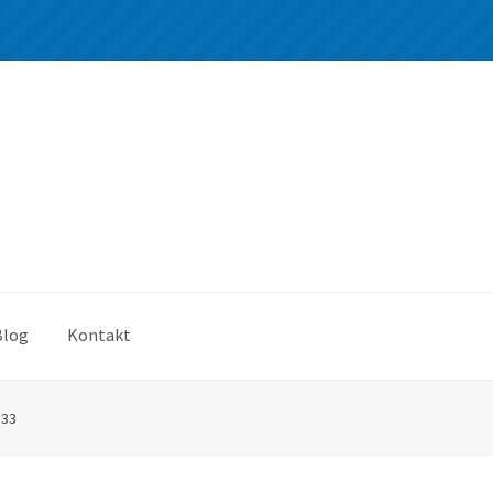
Blog
Kontakt
*33