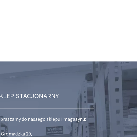
KLEP STACJONARNY
praszamy do naszego sklepu i magazynu:
. Gromadzka 20,