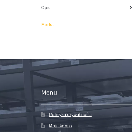
Opis
Marka
Menu
Polityka prywatności
Moje konto