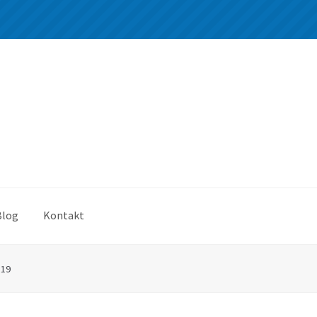
Blog
Kontakt
*19