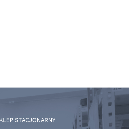
KLEP STACJONARNY