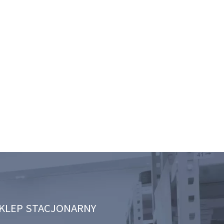
KLEP STACJONARNY