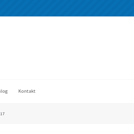
Blog
Kontakt
*17