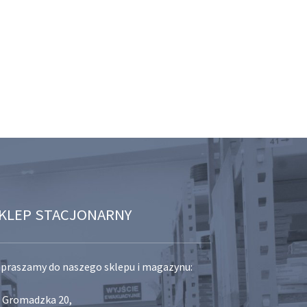
KLEP STACJONARNY
praszamy do naszego sklepu i magazynu:
. Gromadzka 20,