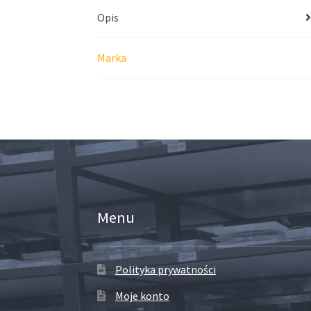
Opis
Marka
Menu
Polityka prywatności
Moje konto