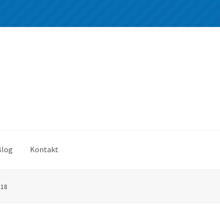
Blog
Kontakt
*18