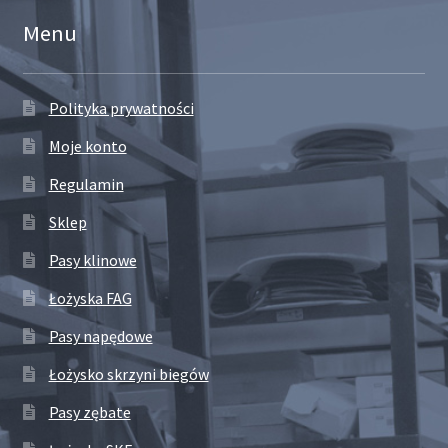
Menu
Polityka prywatności
Moje konto
Regulamin
Sklep
Pasy klinowe
Łożyska FAG
Pasy napędowe
Łożysko skrzyni biegów
Pasy zębate