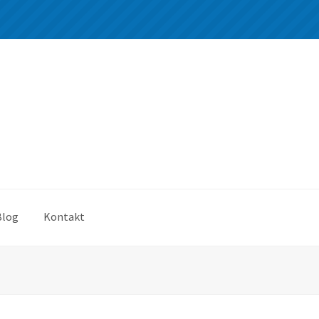
Blog
Kontakt