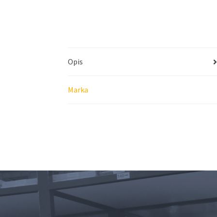
Opis
Marka