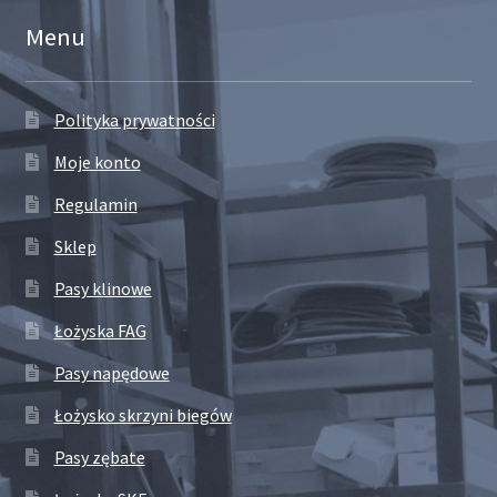
Menu
Polityka prywatności
Moje konto
Regulamin
Sklep
Pasy klinowe
Łożyska FAG
Pasy napędowe
Łożysko skrzyni biegów
Pasy zębate