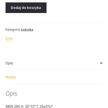
Dodaj do koszyka
Kategoria:
Łożyska
EZO
Opis
Marka
Opis
6805 2RS H 25*37*7 25x37x7