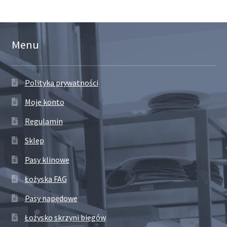
Menu
Polityka prywatności
Moje konto
Regulamin
Sklep
Pasy klinowe
Łożyska FAG
Pasy napędowe
Łożysko skrzyni biegów