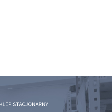
KLEP STACJONARNY