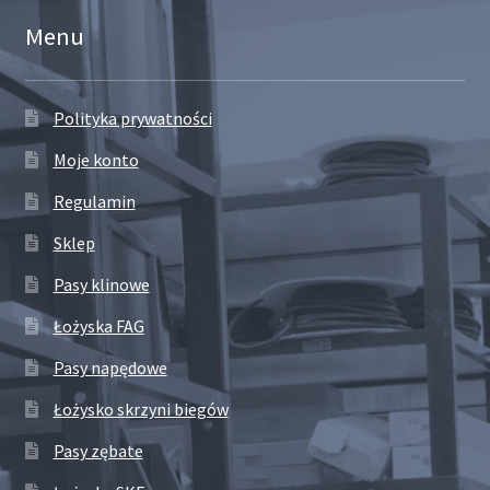
Menu
Polityka prywatności
Moje konto
Regulamin
Sklep
Pasy klinowe
Łożyska FAG
Pasy napędowe
Łożysko skrzyni biegów
Pasy zębate