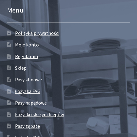
Menu
Polityka prywatności
Moje konto
Regulamin
Sklep
Pasy klinowe
Łożyska FAG
Pasy napędowe
Łożysko skrzyni biegów
Pasy zębate