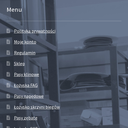
Menu
Polityka prywatności
Moje konto
Regulamin
Sklep
Pasy klinowe
Łożyska FAG
Pasy napędowe
Łożysko skrzyni biegów
Pasy zębate