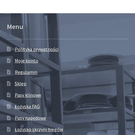
Menu
Polityka prywatności
Moje konto
Regulamin
Sklep
Pasy klinowe
Łożyska FAG
Pasy napędowe
Łożysko skrzyni biegów