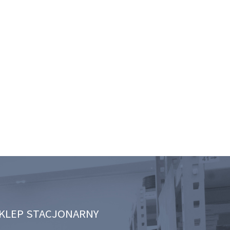
KLEP STACJONARNY