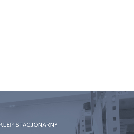
KLEP STACJONARNY