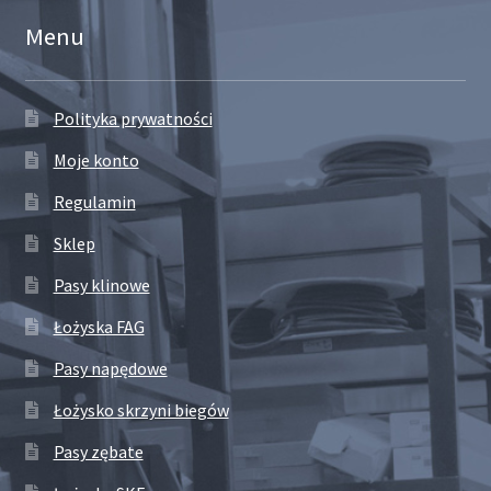
Menu
Polityka prywatności
Moje konto
Regulamin
Sklep
Pasy klinowe
Łożyska FAG
Pasy napędowe
Łożysko skrzyni biegów
Pasy zębate