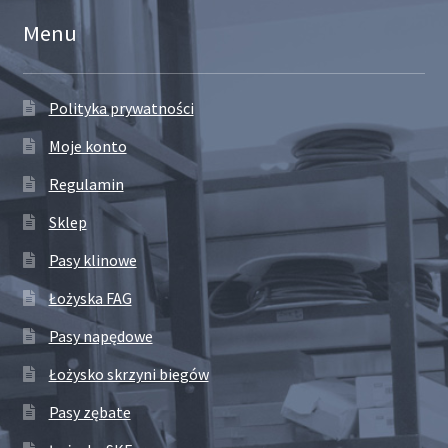
Menu
Polityka prywatności
Moje konto
Regulamin
Sklep
Pasy klinowe
Łożyska FAG
Pasy napędowe
Łożysko skrzyni biegów
Pasy zębate