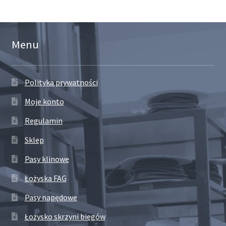
Menu
Polityka prywatności
Moje konto
Regulamin
Sklep
Pasy klinowe
Łożyska FAG
Pasy napędowe
Łożysko skrzyni biegów