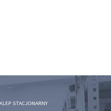
KLEP STACJONARNY