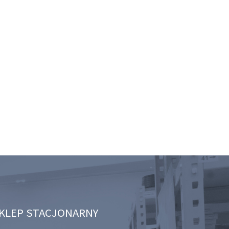
KLEP STACJONARNY