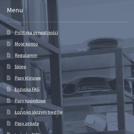
Menu
Polityka prywatności
Moje konto
Regulamin
Sklep
Pasy klinowe
Łożyska FAG
Pasy napędowe
Łożysko skrzyni biegów
Pasy zębate