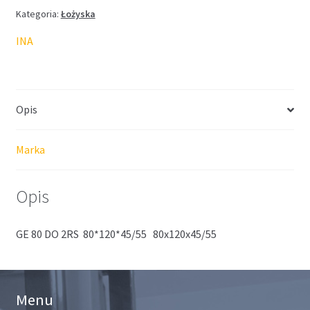
Kategoria:
Łożyska
INA
Opis
Marka
Opis
GE 80 DO 2RS 80*120*45/55 80x120x45/55
Menu